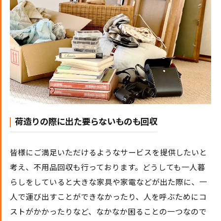
荷造りの際に出た要らないものも回収
皆様にご満足いただけるようなサービスを提供したいと
考え、不用品回収も行っております。どうしても一人暮
らしをしていると大きな家具や家電などが出た際に、一
人で運び出すことができなかったり、人を呼ぶためにコ
ストがかかったりなど、なかなか困ることの一つなので