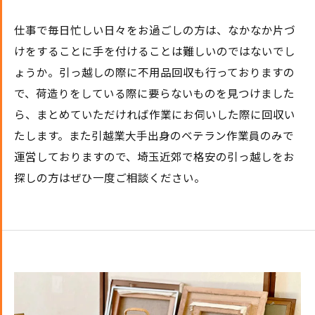
仕事で毎日忙しい日々をお過ごしの方は、なかなか片づ
けをすることに手を付けることは難しいのではないでし
ょうか。引っ越しの際に不用品回収も行っておりますの
で、荷造りをしている際に要らないものを見つけました
ら、まとめていただければ作業にお伺いした際に回収い
たします。また引越業大手出身のベテラン作業員のみで
運営しておりますので、埼玉近郊で格安の引っ越しをお
探しの方はぜひ一度ご相談ください。