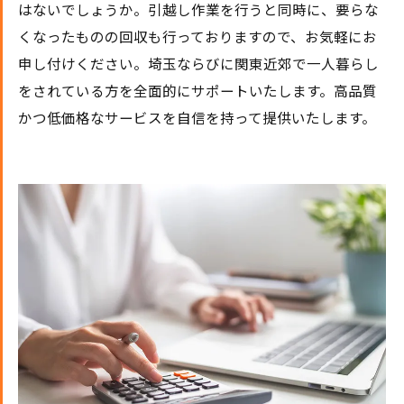
はないでしょうか。引越し作業を行うと同時に、要らな
くなったものの回収も行っておりますので、お気軽にお
申し付けください。埼玉ならびに関東近郊で一人暮らし
をされている方を全面的にサポートいたします。高品質
かつ低価格なサービスを自信を持って提供いたします。