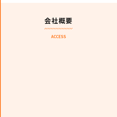
会社概要
ACCESS