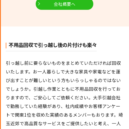
会社概要へ
不用品回収で引っ越し後の片付けも楽々
引っ越し前に要らないものをまとめていただければ回収
いたします。お一人暮らしで大きな家具や家電などを運
び出すことが難しいという方もいらっしゃるのではない
でしょうか。引越し作業とともに不用品回収を行ってお
りますので、ご安心してご依頼ください。大手引越会社
で勤務していた経験があり、社内成績やお客様アンケー
トで関東1位を収めた実績のあるメンバーもおります。埼
玉近郊で高品質なサービスをご提供したいと考え、一人