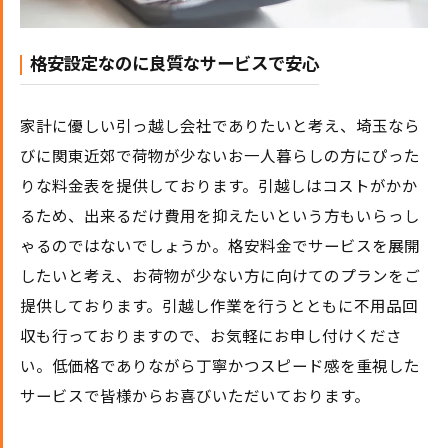
格安設定なのに良質なサービスで安心
家計に優しい引っ越し会社でありたいと考え、埼玉なら
びに関東近郊で荷物が少ないお一人暮らしの方にぴった
りな料金表を提供しております。引越しはコストがかか
るため、出来るだけ費用を抑えたいという方もいらっし
ゃるのではないでしょうか。格安料金でサービスを展開
したいと考え、お荷物が少ない方に向けてのプランをご
提供しております。引越し作業を行うとともに不用品回
収も行っておりますので、お気軽にお申し付けくださ
い。低価格でありながら丁寧かつスピード感を重視した
サービスで皆様からお喜びいただいております。