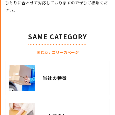
ひとりに合わせて対応しておりますのでぜひご相談くだ
さい。
SAME CATEGORY
同じカテゴリーのページ
当社の特徴