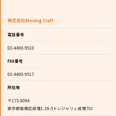
株式会社Moving Craft
電話番号
03-4400-9510
FAX番号
03-4400-9517
所在地
〒175-0094
東京都板橋区成増1-26-5トレジャリィ成増702