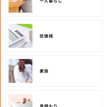
一人暮らし
低価格
家族
見積もり