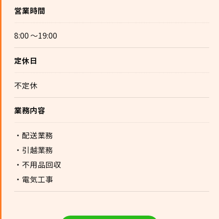
営業時間
8:00 ～19:00
定休日
不定休
業務内容
・配送業務
・引越業務
・不用品回収
・電気工事