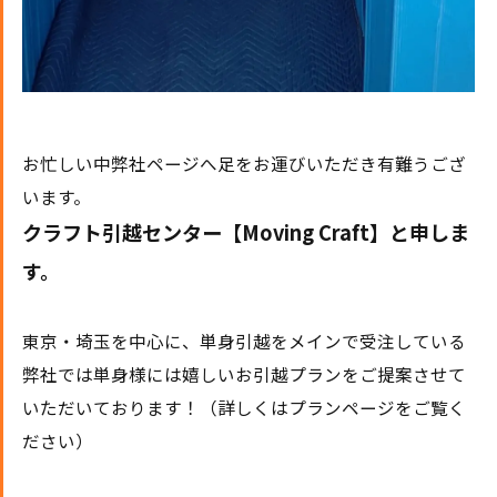
お忙しい中弊社ページへ足をお運びいただき有難うござ
います。
クラフト引越センター【Moving Craft】と申しま
す。
東京・埼玉を中心に、単身引越をメインで受注している
弊社では単身様には嬉しいお引越プランをご提案させて
いただいております！（詳しくはプランページをご覧く
ださい）