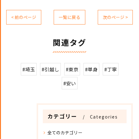
< 前のページ
一覧に戻る
次のページ >
関連タグ
#埼玉
#引越し
#東京
#単身
#丁寧
#安い
カテゴリー
Categories
全てのカテゴリー