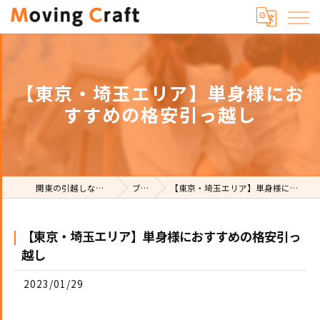
【東京・埼玉エリア】単身様にお
すすめの格安引っ越し
関東の引越しならMoving Craft
ブログ
【東京・埼玉エリア】単身様におすすめの格安引っ越し
【東京・埼玉エリア】単身様におすすめの格安引っ
越し
2023/01/29