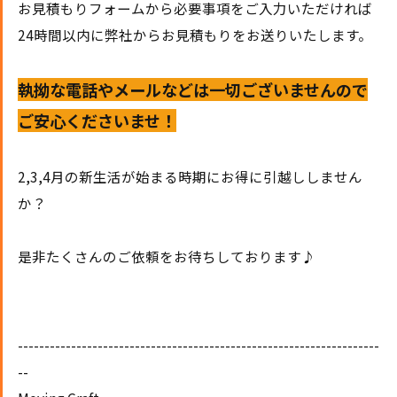
お見積もりフォームから必要事項をご入力いただければ
24時間以内に弊社からお見積もりをお送りいたします。
執拗な電話やメールなどは一切ございませんので
ご安心くださいませ！
2,3,4月の新生活が始まる時期にお得に引越ししません
か？
是非たくさんのご依頼をお待ちしております♪
--------------------------------------------------------------------
--