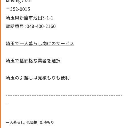
Moving Craft
〒352-0015
埼玉県新座市池田3-1-1
電話番号 : 048-400-2160
埼玉で一人暮らし向けのサービス
埼玉で低価格な業者を選択
埼玉の引越しは見積もりも便利
--------------------------------------------------------------------
--
一人暮らし
低価格
見積もり