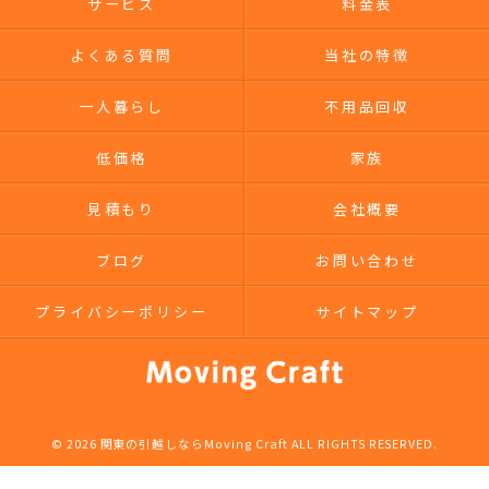
サービス
料金表
よくある質問
当社の特徴
一人暮らし
不用品回収
低価格
家族
見積もり
会社概要
ブログ
お問い合わせ
プライバシーポリシー
サイトマップ
© 2026 関東の引越しならMoving Craft ALL RIGHTS RESERVED.