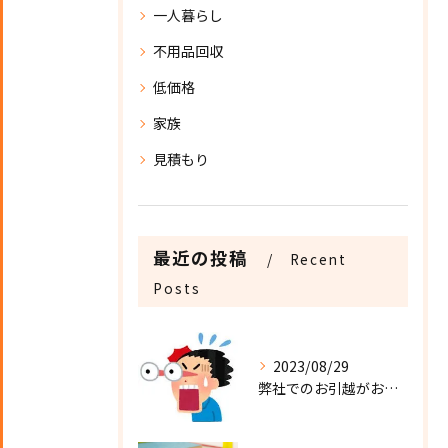
一人暮らし
不用品回収
低価格
家族
見積もり
最近の投稿
Recent
Posts
2023/08/29
弊社でのお引越がお得な理由！【Moving Craft】